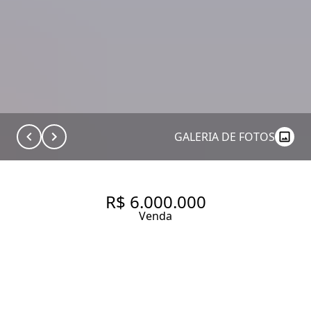
GALERIA DE FOTOS
R$ 6.000.000
Venda
SOFISTICAÇÃO E
EXCLUSIVIDADE AO LADO DO