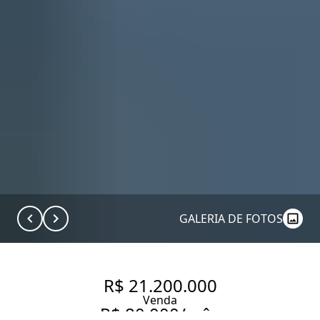
GALERIA DE FOTOS
R$ 21.200.000
Venda
R$ 80.000/mês