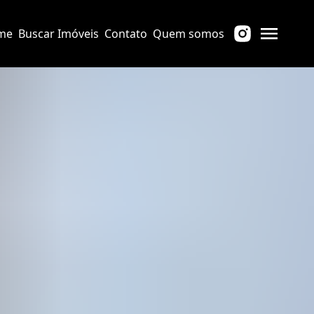
me
Buscar Imóveis
Contato
Quem somos