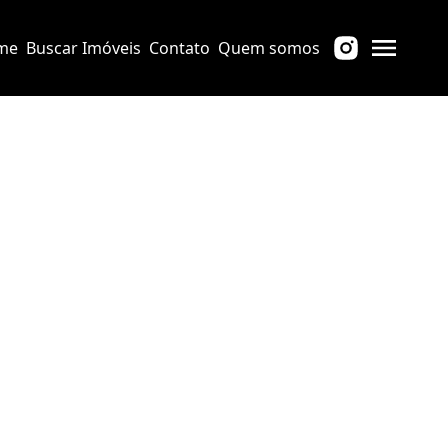
me
Buscar Imóveis
Contato
Quem somos