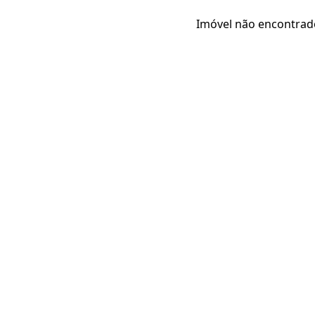
Imóvel não encontrad