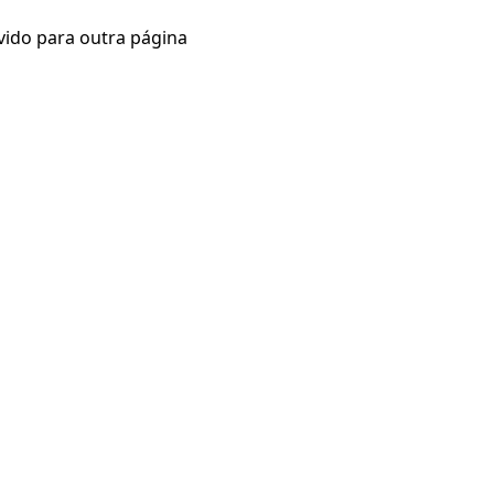
vido para outra página