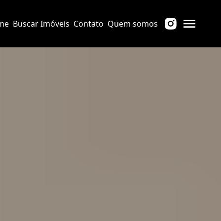
me
Buscar Imóveis
Contato
Quem somos