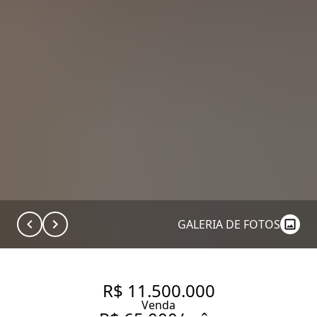
GALERIA DE FOTOS
R$ 11.500.000
Venda