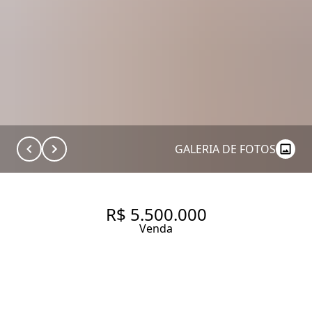
GALERIA DE FOTOS
R$ 5.500.000
Venda
UM APARTAMENTO QUE
RESPIRA LUZ, ELEGÂNCIA E