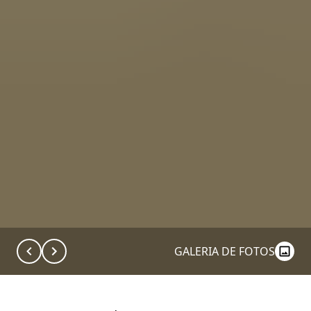
GALERIA DE FOTOS