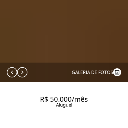
GALERIA DE FOTOS
R$ 50.000/mês
Aluguel
LOCACÃO APTO MOBILIADO