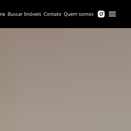
me
Buscar Imóveis
Contato
Quem somos