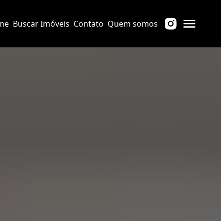
me
Buscar Imóveis
Contato
Quem somos