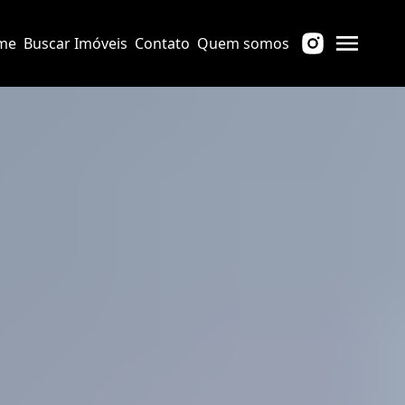
me
Buscar Imóveis
Contato
Quem somos