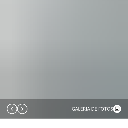
GALERIA DE FOTOS