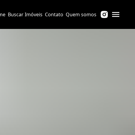
me
Buscar Imóveis
Contato
Quem somos