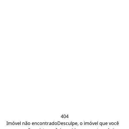
404
Imóvel não encontrado
Desculpe, o imóvel que você