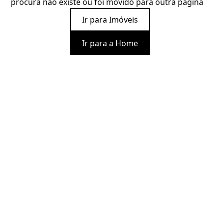
procura não existe ou foi movido para outra página
Ir para Imóveis
Ir para a Home