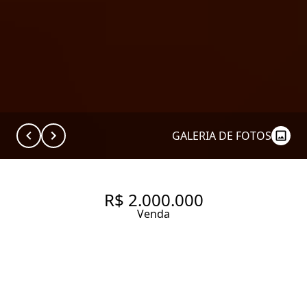
GALERIA DE FOTOS
R$ 2.000.000
Venda
APARTAMENTO NO ITAIM BIBI
| EXCELENTE POTENCIAL