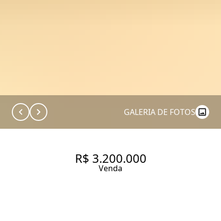
GALERIA DE FOTOS
R$ 3.200.000
Venda
APARTAMENTO MOBILIADO E