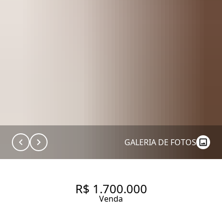
GALERIA DE FOTOS
R$ 1.700.000
Venda