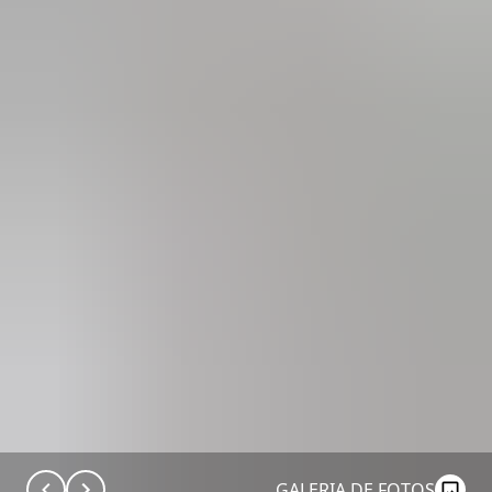
GALERIA DE FOTOS