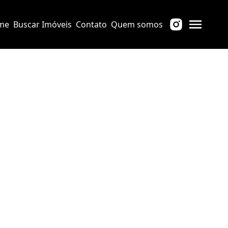
me
Buscar Imóveis
Contato
Quem somos