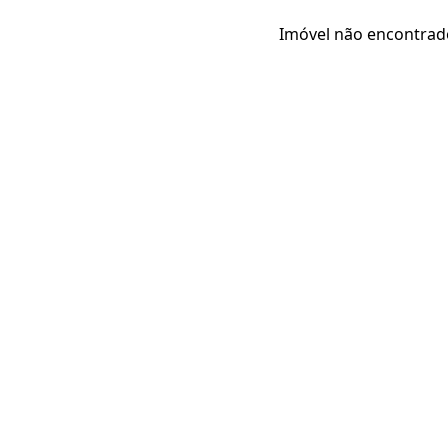
Imóvel não encontrad