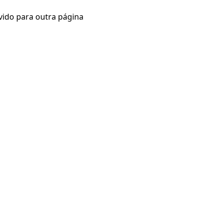
vido para outra página