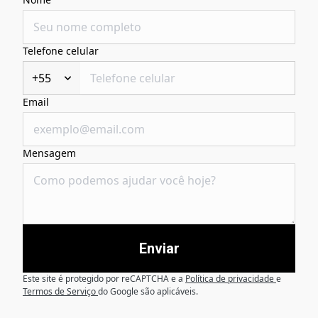
Telefone celular
+55
Email
Mensagem
Enviar
Este site é protegido por reCAPTCHA e a
Política de privacidade
e
Termos de Serviço
do Google são aplicáveis.